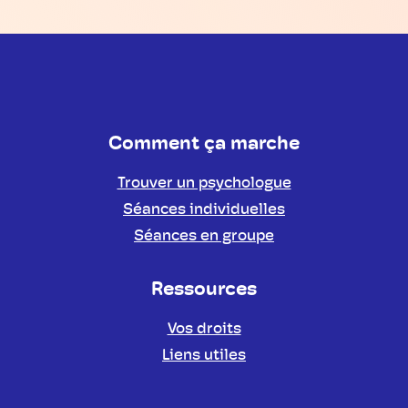
Comment ça marche
Trouver un psychologue
Séances individuelles
Séances en groupe
Ressources
Vos droits
Liens utiles