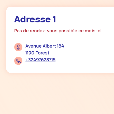
Adresse 1
Pas de rendez-vous possible ce mois-ci
Avenue Albert 184
1190 Forest
+32497628715