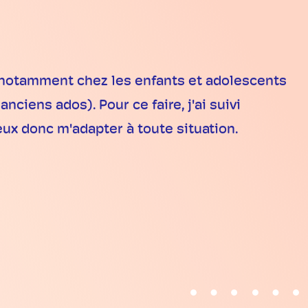
, notamment chez les enfants et adolescents
ciens ados). Pour ce faire, j'ai suivi
peux donc m'adapter à toute situation.