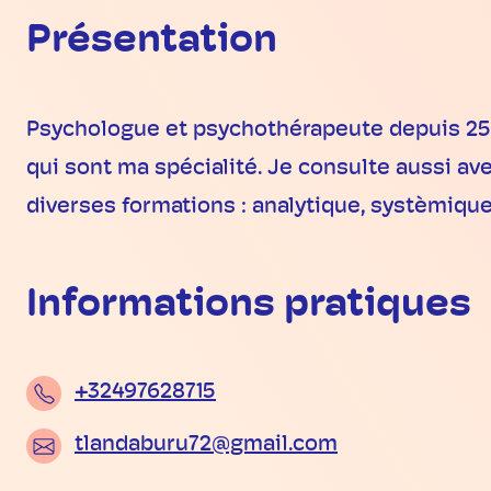
Présentation
Psychologue et psychothérapeute depuis 25 a
qui sont ma spécialité. Je consulte aussi ave
diverses formations : analytique, systèmique,
Informations pratiques
+32497628715
tlandaburu72@gmail.com