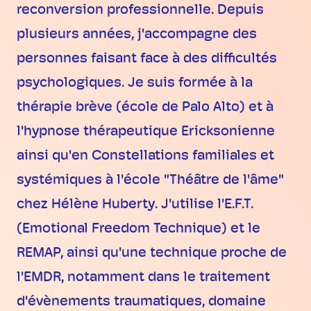
reconversion professionnelle. Depuis
plusieurs années, j'accompagne des
personnes faisant face à des difficultés
psychologiques. Je suis formée à la
thérapie brève (école de Palo Alto) et à
l'hypnose thérapeutique Ericksonienne
ainsi qu'en Constellations familiales et
systémiques à l'école "Théâtre de l'âme"
chez Hélène Huberty. J'utilise l'E.F.T.
(Emotional Freedom Technique) et le
REMAP, ainsi qu'une technique proche de
l'EMDR, notamment dans le traitement
d'évènements traumatiques, domaine