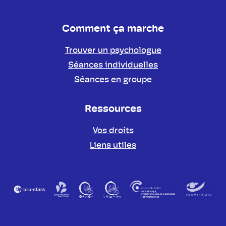
Comment ça marche
Trouver un psychologue
Séances individuelles
Séances en groupe
Ressources
Vos droits
Liens utiles
Partenaires