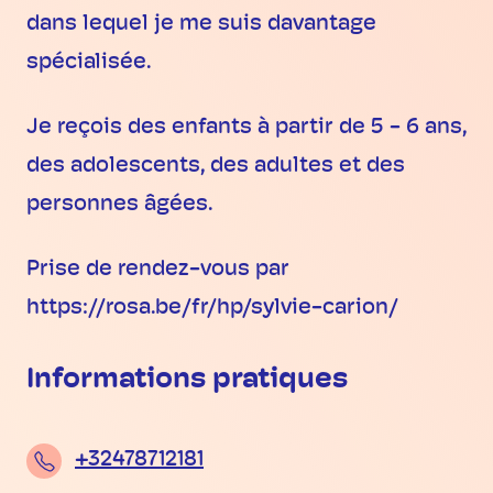
dans lequel je me suis davantage
spécialisée.
Je reçois des enfants à partir de 5 - 6 ans,
des adolescents, des adultes et des
personnes âgées.
Prise de rendez-vous par
https://rosa.be/fr/hp/sylvie-carion/
Informations pratiques
+32478712181