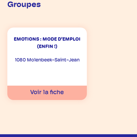
Groupes
EMOTIONS : MODE D’EMPLOI
(ENFIN !)
1080 Molenbeek-Saint-Jean
Voir la fiche