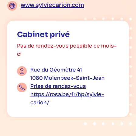
www.sylviecarion.com
Cabinet privé
Pas de rendez-vous possible ce mois-
ci
Rue du Géomètre 41
1080 Molenbeek-Saint-Jean
Prise de rendez-vous
https://rosa.be/fr/hp/sylvie-
carion/