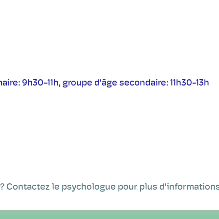
maire: 9h30-11h, groupe d'âge secondaire: 11h30-13h
 ? Contactez le psychologue pour plus d’informations