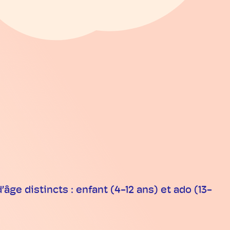
e distincts : enfant (4-12 ans) et ado (13-