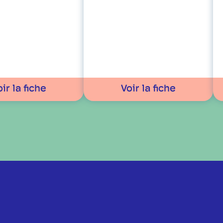
ir la fiche
Voir la fiche