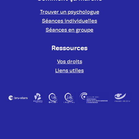
Trouver un psychologue
Séances individuelles
Séances en groupe
Ressources
Vos droits
Liens utiles