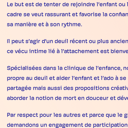
Le but est de tenter de rejoindre l’enfant ou
cadre se veut rassurant et favorise la confia
sa manière et à son rythme.
Il peut s’agir d’un deuil récent ou plus anci
ce vécu intime lié à l’attachement est bienv
Spécialisées dans la clinique de l’enfance,
propre au deuil et aider l’enfant et l’ado 
partagée mais aussi des propositions créativ
aborder la notion de mort en douceur et déve
Par respect pour les autres et parce que le 
demandons un engagement de participation 