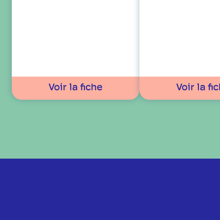
Voir la fiche
Voir la fi