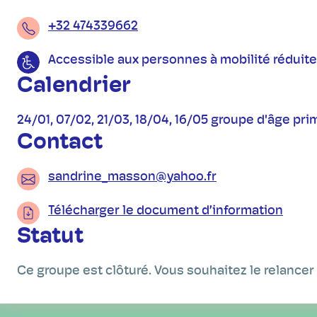
+32 474339662
Accessible aux personnes à mobilité réduite
Calendrier
24/01, 07/02, 21/03, 18/04, 16/05 groupe d'âge pri
Contact
sandrine_masson@yahoo.fr
Télécharger le document d’information
Statut
Ce groupe est clôturé. Vous souhaitez le relancer