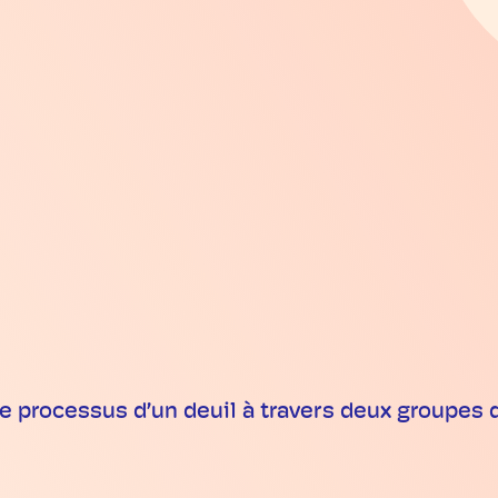
ocessus d’un deuil à travers deux groupes d’âg