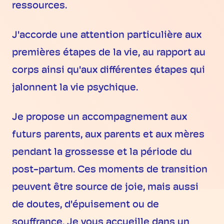
ressources.
J'accorde une attention particulière aux
premières étapes de la vie, au rapport au
corps ainsi qu'aux différentes étapes qui
jalonnent la vie psychique.
Je propose un accompagnement aux
futurs parents, aux parents et aux mères
pendant la grossesse et la période du
post-partum. Ces moments de transition
peuvent être source de joie, mais aussi
de doutes, d'épuisement ou de
souffrance. Je vous accueille dans un