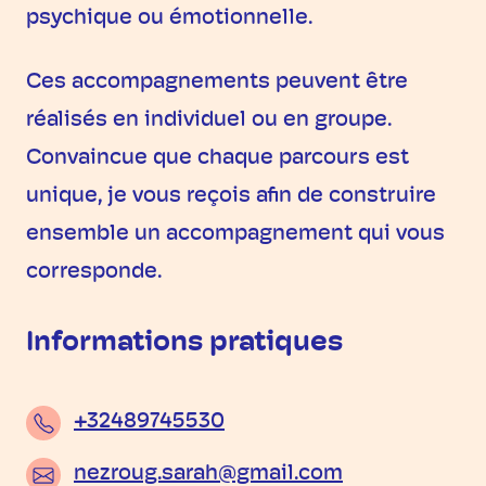
psychique ou émotionnelle.
Ces accompagnements peuvent être
réalisés en individuel ou en groupe.
Convaincue que chaque parcours est
unique, je vous reçois afin de construire
ensemble un accompagnement qui vous
corresponde.
Informations pratiques
+32489745530
nezroug.sarah@gmail.com