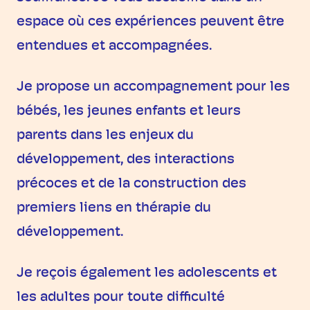
espace où ces expériences peuvent être
entendues et accompagnées.
Je propose un accompagnement pour les
bébés, les jeunes enfants et leurs
parents dans les enjeux du
développement, des interactions
précoces et de la construction des
premiers liens en thérapie du
développement.
Je reçois également les adolescents et
les adultes pour toute difficulté