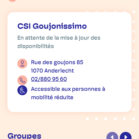
CSI Goujonissimo
En attente de la mise à jour des
disponibilités
Rue des goujons 85
1070 Anderlecht
02/880 95 60
Accessible aux personnes à
mobilité réduite
Groupes
Précédent
Suiva