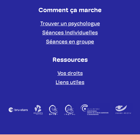
Comment ça marche
Trouver un psychologue
Séances individuelles
Séances en groupe
Ressources
Vos droits
Liens utiles
Partenaires