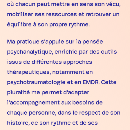
où chacun peut mettre en sens son vécu,
mobiliser ses ressources et retrouver un
équilibre à son propre rythme.
Ma pratique s'appuie sur la pensée
psychanalytique, enrichie par des outils
issus de différentes approches
thérapeutiques, notamment en
psychotraumatologie et en EMDR. Cette
pluralité me permet d'adapter
l'accompagnement aux besoins de
chaque personne, dans le respect de son
histoire, de son rythme et de ses