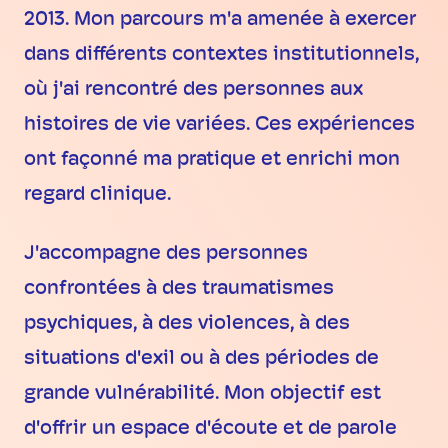
2013. Mon parcours m'a amenée à exercer
dans différents contextes institutionnels,
où j'ai rencontré des personnes aux
histoires de vie variées. Ces expériences
ont façonné ma pratique et enrichi mon
regard clinique.
J'accompagne des personnes
confrontées à des traumatismes
psychiques, à des violences, à des
situations d'exil ou à des périodes de
grande vulnérabilité. Mon objectif est
d'offrir un espace d'écoute et de parole