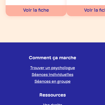
Voir la fiche
Voir la fi
Comment ça marche
Trouver un psychologue
Séances individuelles
Séances en groupe
Ressources