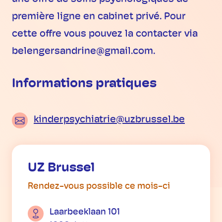
première ligne en cabinet privé. Pour
cette offre vous pouvez la contacter via
belengersandrine@gmail.com.
Informations pratiques
kinderpsychiatrie@uzbrussel.be
UZ Brussel
Rendez-vous possible ce mois-ci
Laarbeeklaan 101