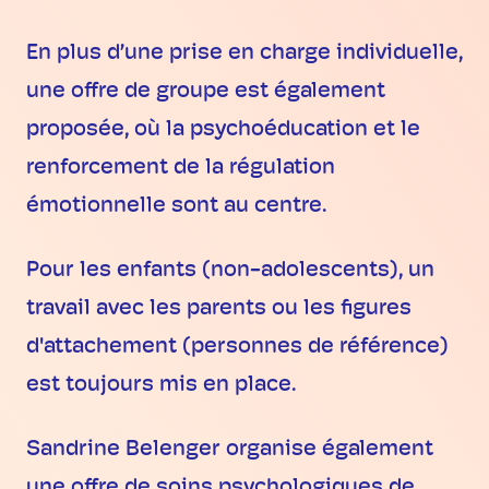
En plus d’une prise en charge individuelle,
une offre de groupe est également
proposée, où la psychoéducation et le
renforcement de la régulation
émotionnelle sont au centre.
Pour les enfants (non-adolescents), un
travail avec les parents ou les figures
d'attachement (personnes de référence)
est toujours mis en place.
Sandrine Belenger organise également
une offre de soins psychologiques de