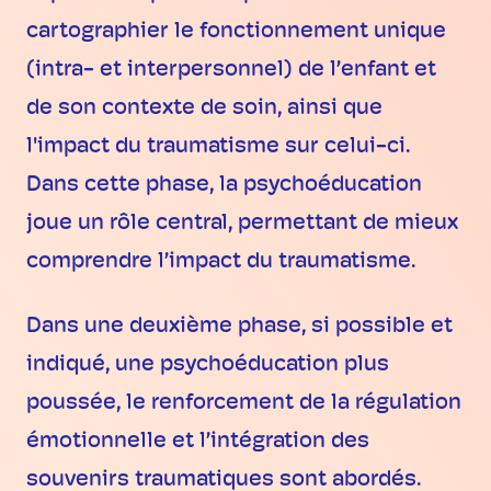
cartographier le fonctionnement unique
(intra- et interpersonnel) de l’enfant et
de son contexte de soin, ainsi que
l'impact du traumatisme sur celui-ci.
Dans cette phase, la psychoéducation
joue un rôle central, permettant de mieux
comprendre l’impact du traumatisme.
Dans une deuxième phase, si possible et
indiqué, une psychoéducation plus
poussée, le renforcement de la régulation
émotionnelle et l’intégration des
souvenirs traumatiques sont abordés.