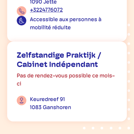
1090 Jette
+3224776072
Accessible aux personnes à
mobilité réduite
Zelfstandige Praktijk /
Cabinet Indépendant
Pas de rendez-vous possible ce mois-
ci
Keuredreef 91
1083 Ganshoren