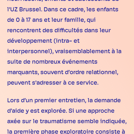
l'UZ Brussel. Dans ce cadre, les enfants
de 0 à 17 ans et leur famille, qui
rencontrent des difficultés dans leur
développement (intra- et
interpersonnel), vraisemblablement à la
suite de nombreux événements
marquants, souvent d’ordre relationnel,
peuvent s'adresser à ce service.
Lors d’un premier entretien, la demande
d’aide y est explorée. Si une approche
axée sur le traumatisme semble indiquée,
la première phase exploratoire consiste à