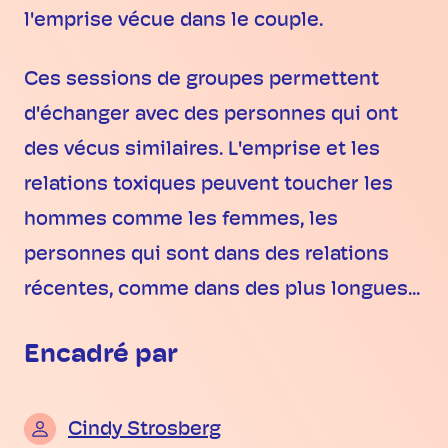
l'emprise vécue dans le couple.
Ces sessions de groupes permettent
d'échanger avec des personnes qui ont
des vécus similaires. L'emprise et les
relations toxiques peuvent toucher les
hommes comme les femmes, les
personnes qui sont dans des relations
récentes, comme dans des plus longues...
Encadré par
Cindy Strosberg