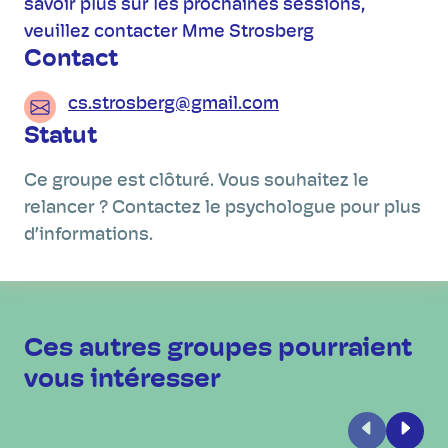
savoir plus sur les prochaines sessions,
veuillez contacter Mme Strosberg
Contact
cs.strosberg@gmail.com
Statut
Ce groupe est clôturé. Vous souhaitez le
relancer ? Contactez le psychologue pour plus
d’informations.
Ces autres groupes pourraient
vous intéresser
Précédent
Suiva