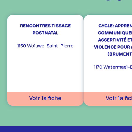
RENCONTRES TISSAGE
CYCLE: APPRE
POSTNATAL
COMMUNIQUER
ASSERTIVITÉ E
1150 Woluwe-Saint-Pierre
VIOLENCE POUR 
(BRUMENT
1170 Watermael-B
Voir la fiche
Voir la fi