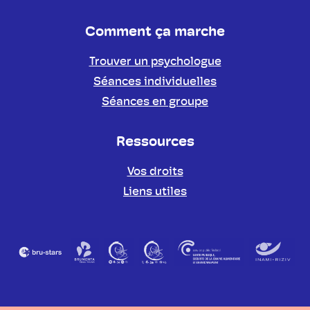
Comment ça marche
Trouver un psychologue
Séances individuelles
Séances en groupe
Ressources
Vos droits
Liens utiles
Partenaires