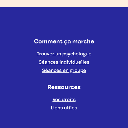
Comment ça marche
Trouver un psychologue
Séances individuelles
Séances en groupe
Ressources
Vos droits
Liens utiles