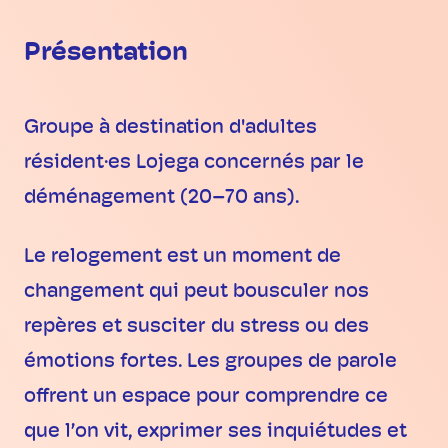
Présentation
Groupe à destination d'adultes
résident·es Lojega concernés par le
déménagement (20–70 ans).
Le relogement est un moment de
changement qui peut bousculer nos
repères et susciter du stress ou des
émotions fortes. Les groupes de parole
offrent un espace pour comprendre ce
que l’on vit, exprimer ses inquiétudes et