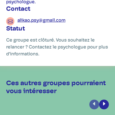
psychologue.
Contact
alikao.psy@gmail.com
Statut
Ce groupe est clôturé. Vous souhaitez le
relancer ? Contactez le psychologue pour plus
d’informations.
Ces autres groupes pourraient
vous intéresser
Précédent
Suiva