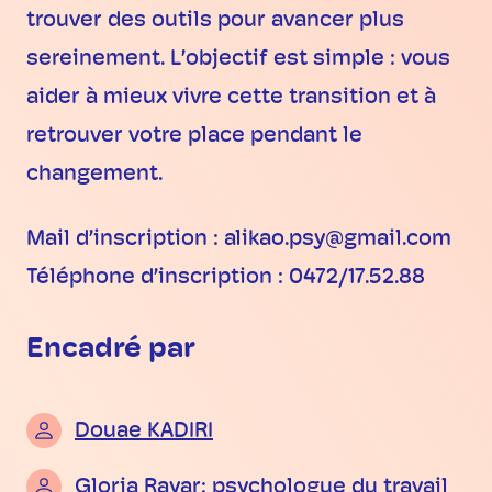
trouver des outils pour avancer plus
sereinement. L’objectif est simple : vous
aider à mieux vivre cette transition et à
retrouver votre place pendant le
changement.
Mail d’inscription : alikao.psy@gmail.com
Téléphone d’inscription : 0472/17.52.88
Encadré par
Douae KADIRI
Gloria Rayar: psychologue du travail