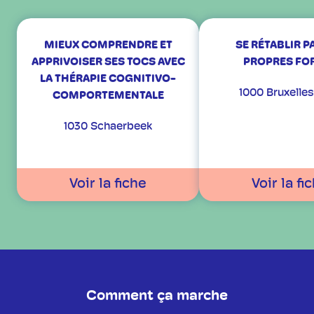
MIEUX COMPRENDRE ET
SE RÉTABLIR P
APPRIVOISER SES TOCS AVEC
PROPRES FO
LA THÉRAPIE COGNITIVO-
1000 Bruxelles
COMPORTEMENTALE
1030 Schaerbeek
Voir la fiche
Voir la fi
Comment ça marche