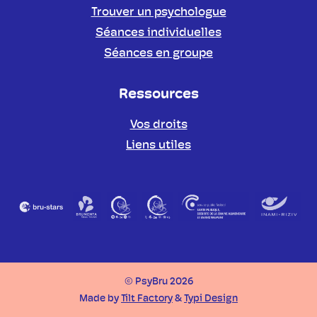
Trouver un psychologue
Séances individuelles
Séances en groupe
Ressources
Vos droits
Liens utiles
Partenaires
© PsyBru 2026
Made by
Tilt Factory
&
Typi Design