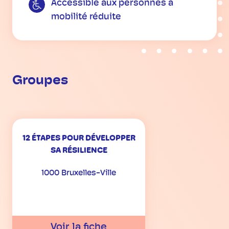
Accessible aux personnes à
mobilité réduite
Groupes
12 ÉTAPES POUR DÉVELOPPER
SA RÉSILIENCE
1000 Bruxelles-Ville
Voir la fiche