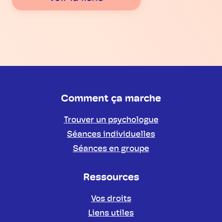
Comment ça marche
Trouver un psychologue
Séances individuelles
Séances en groupe
Ressources
Vos droits
Liens utiles