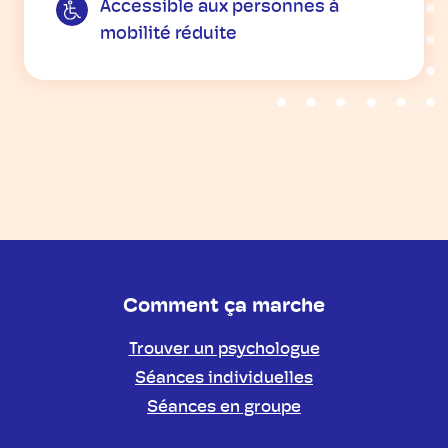
Accessible aux personnes à
mobilité réduite
Comment ça marche
Trouver un psychologue
Séances individuelles
Séances en groupe