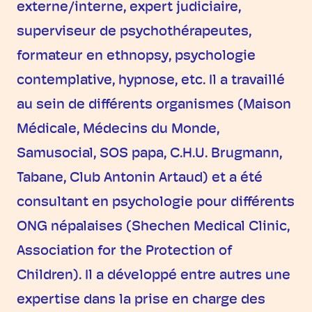
externe/interne, expert judiciaire,
superviseur de psychothérapeutes,
formateur en ethnopsy, psychologie
contemplative, hypnose, etc. Il a travaillé
au sein de différents organismes (Maison
Médicale, Médecins du Monde,
Samusocial, SOS papa, C.H.U. Brugmann,
Tabane, Club Antonin Artaud) et a été
consultant en psychologie pour différents
ONG népalaises (Shechen Medical Clinic,
Association for the Protection of
Children). Il a développé entre autres une
expertise dans la prise en charge des