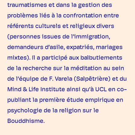
traumatismes et dans la gestion des
problèmes liés à la confrontation entre
référents culturels et religieux divers
(personnes issues de l’immigration,
demandeurs d’asile, expatriés, mariages
mixtes). Il a participé aux balbutiements
de la recherche sur la méditation au sein
de l’équipe de F. Varela (Salpêtrière) et du
Mind & Life Institute ainsi qu’à UCL en co-
publiant la première étude empirique en
psychologie de la religion sur le
Bouddhisme.