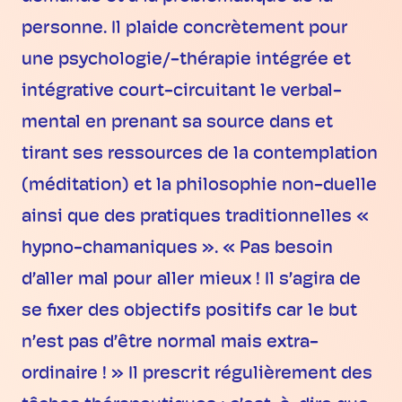
personne. Il plaide concrètement pour
une psychologie/-thérapie intégrée et
intégrative court-circuitant le verbal-
mental en prenant sa source dans et
tirant ses ressources de la contemplation
(méditation) et la philosophie non-duelle
ainsi que des pratiques traditionnelles «
hypno-chamaniques ». « Pas besoin
d’aller mal pour aller mieux ! Il s’agira de
se fixer des objectifs positifs car le but
n’est pas d’être normal mais extra-
ordinaire ! » Il prescrit régulièrement des