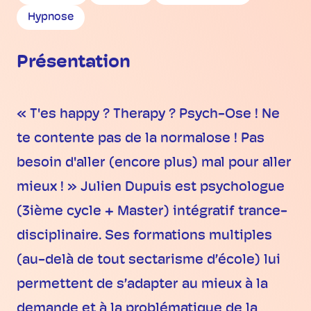
Hypnose
Présentation
« T'es happy ? Therapy ? Psych-Ose ! Ne
te contente pas de la normalose ! Pas
besoin d'aller (encore plus) mal pour aller
mieux ! » Julien Dupuis est psychologue
(3ième cycle + Master) intégratif trance-
disciplinaire. Ses formations multiples
(au-delà de tout sectarisme d’école) lui
permettent de s’adapter au mieux à la
demande et à la problématique de la