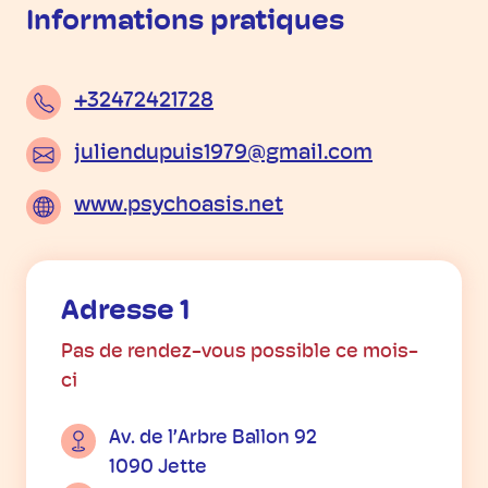
Informations pratiques
+32472421728
juliendupuis1979@gmail.com
www.psychoasis.net
Adresse 1
Pas de rendez-vous possible ce mois-
ci
Av. de l’Arbre Ballon 92
1090 Jette