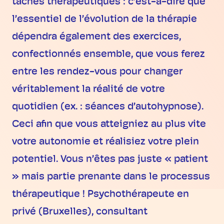
tâches thérapeutiques : c’est-à-dire que
l’essentiel de l’évolution de la thérapie
dépendra également des exercices,
confectionnés ensemble, que vous ferez
entre les rendez-vous pour changer
véritablement la réalité de votre
quotidien (ex. : séances d’autohypnose).
Ceci afin que vous atteigniez au plus vite
votre autonomie et réalisiez votre plein
potentiel. Vous n’êtes pas juste « patient
» mais partie prenante dans le processus
thérapeutique ! Psychothérapeute en
privé (Bruxelles), consultant