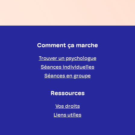
Comment ça marche
Trouver un psychologue
Séances individuelles
Séances en groupe
Ressources
Vos droits
Liens utiles