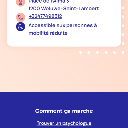
Place de l'Alma 3
1200 Woluwe-Saint-Lambert
+32477498512
Accessible aux personnes à
mobilité réduite
Comment ça marche
Trouver un psychologue