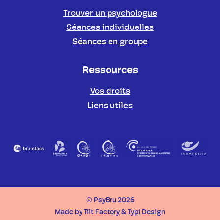
Trouver un psychologue
Séances individuelles
Séances en groupe
Ressources
Vos droits
Liens utiles
Partenaires
© PsyBru 2026
Made by
Tilt Factory
&
Typi Design