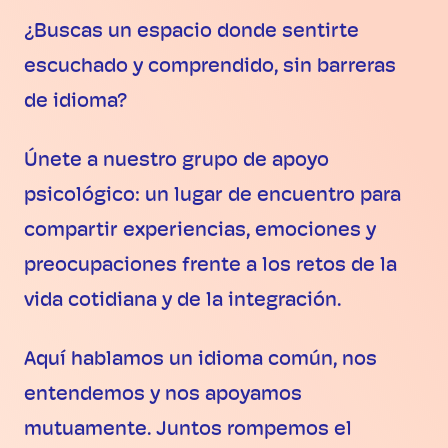
¿Buscas un espacio donde sentirte
escuchado y comprendido, sin barreras
de idioma?
Únete a nuestro grupo de apoyo
psicológico: un lugar de encuentro para
compartir experiencias, emociones y
preocupaciones frente a los retos de la
vida cotidiana y de la integración.
Aquí hablamos un idioma común, nos
entendemos y nos apoyamos
mutuamente. Juntos rompemos el