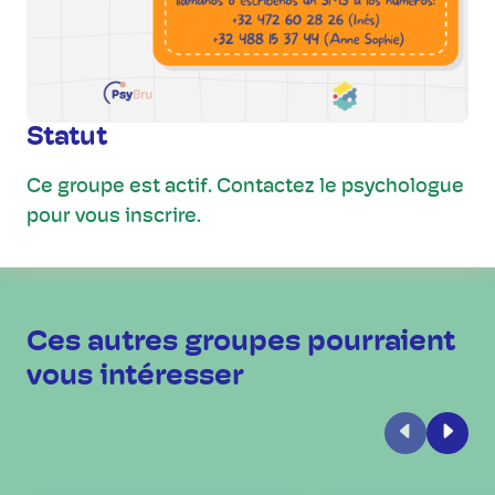
Statut
Ce groupe est actif. Contactez le psychologue
pour vous inscrire.
Ces autres groupes pourraient
vous intéresser
Précédent
Suiva