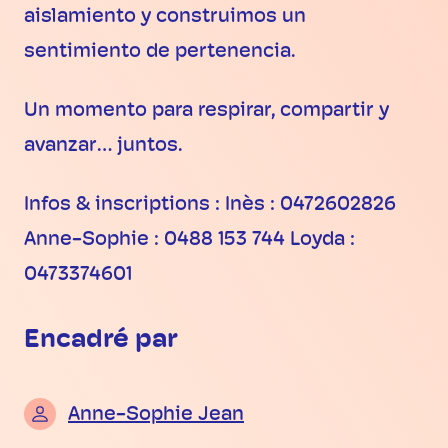
aislamiento y construimos un
sentimiento de pertenencia.
Un momento para respirar, compartir y
avanzar… juntos.
Infos & inscriptions : Inès : 0472602826
Anne-Sophie : 0488 153 744 Loyda :
0473374601
Encadré par
Anne-Sophie Jean