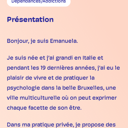
Dépendances/Addictions
Présentation
Bonjour, je suis Emanuela.
Je suis née et j’ai grandi en Italie et
pendant les 19 dernières années, j'ai eu le
plaisir de vivre et de pratiquer la
psychologie dans la belle Bruxelles, une
ville multiculturelle où on peut exprimer
chaque facette de son être.
Dans ma pratique privée, je propose des