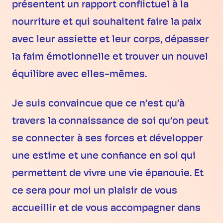
présentent un rapport conflictuel à la
nourriture et qui souhaitent faire la paix
avec leur assiette et leur corps, dépasser
la faim émotionnelle et trouver un nouvel
équilibre avec elles-mêmes.
Je suis convaincue que ce n’est qu’à
travers la connaissance de soi qu’on peut
se connecter à ses forces et développer
une estime et une confiance en soi qui
permettent de vivre une vie épanouie. Et
ce sera pour moi un plaisir de vous
accueillir et de vous accompagner dans