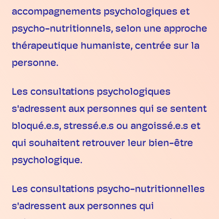
accompagnements psychologiques et
psycho-nutritionnels, selon une approche
thérapeutique humaniste, centrée sur la
personne.
Les consultations psychologiques
s'adressent aux personnes qui se sentent
bloqué.e.s, stressé.e.s ou angoissé.e.s et
qui souhaitent retrouver leur bien-être
psychologique.
Les consultations psycho-nutritionnelles
s'adressent aux personnes qui