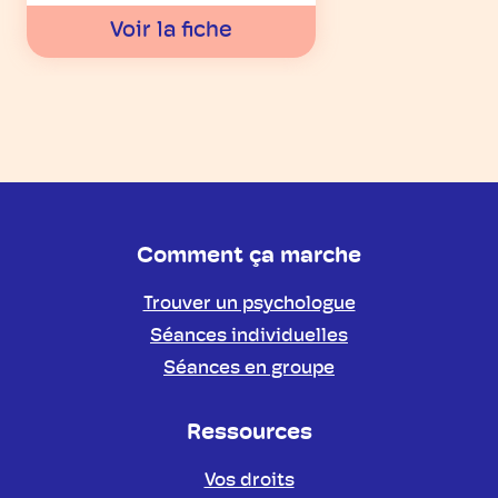
Voir la fiche
Comment ça marche
Trouver un psychologue
Séances individuelles
Séances en groupe
Ressources
Vos droits