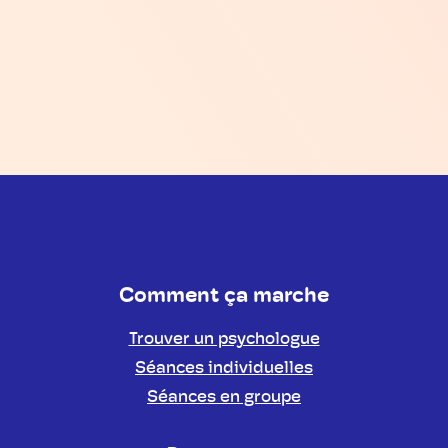
Comment ça marche
Trouver un psychologue
Séances individuelles
Séances en groupe