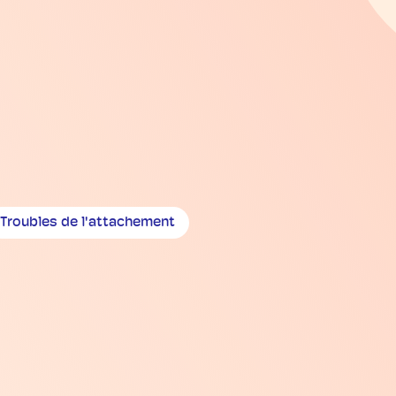
Troubles de l'attachement