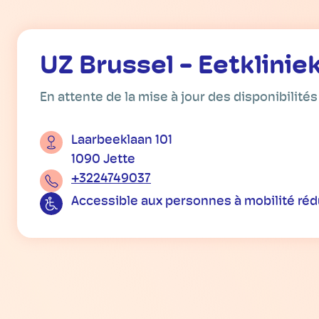
UZ Brussel - Eetklinie
En attente de la mise à jour des disponibilités
Laarbeeklaan 101
1090 Jette
+3224749037
Accessible aux personnes à mobilité réd