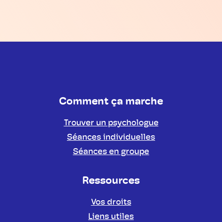
Comment ça marche
Trouver un psychologue
Séances individuelles
Séances en groupe
Ressources
Vos droits
Liens utiles