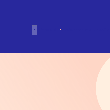
Aller au contenu
Accueil
Séances individuelle