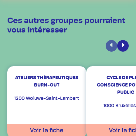
Ces autres groupes pourraient
vous intéresser
Précédent
Suiva
ATELIERS THÉRAPEUTIQUES
CYCLE DE PL
BURN-OUT
CONSCIENCE PO
PUBLIC
1200 Woluwe-Saint-Lambert
1000 Bruxelles
Voir la fiche
Voir la fi