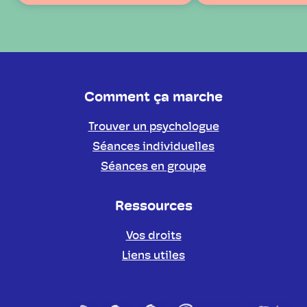
Comment ça marche
Trouver un psychologue
Séances individuelles
Séances en groupe
Ressources
Vos droits
Liens utiles