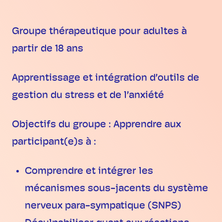
Groupe thérapeutique pour adultes à
partir de 18 ans
Apprentissage et intégration d’outils de
gestion du stress et de l’anxiété
Objectifs du groupe : Apprendre aux
participant(e)s à :
Comprendre et intégrer les
mécanismes sous-jacents du système
nerveux para-sympatique (SNPS)