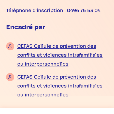
Téléphone d’inscription : 0496 75 53 04
Encadré par
CEFAS Cellule de prévention des
conflits et violences intrafamiliales
ou interpersonnelles
CEFAS Cellule de prévention des
conflits et violences intrafamiliales
ou interpersonnelles