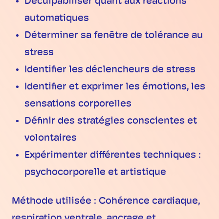
Déculpabiliser quant aux réactions
automatiques
Déterminer sa fenêtre de tolérance au
stress
Identifier les déclencheurs de stress
Identifier et exprimer les émotions, les
sensations corporelles
Définir des stratégies conscientes et
volontaires
Expérimenter différentes techniques :
psychocorporelle et artistique
Méthode utilisée : Cohérence cardiaque,
respiration ventrale, ancrage et