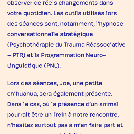
observer de réels changements dans
votre quotidien. Les outils utilisés lors
des séances sont, notamment, l’hypnose
conversationnelle stratégique
(Psychothérapie du Trauma Réassociative
– PTR) et la Programmation Neuro-
Linguistique (PNL).
Lors des séances, Joe, une petite
chihuahua, sera également présente.
Dans le cas, où la présence d’un animal
pourrait être un frein à notre rencontre,
n’hésitez surtout pas à m’en faire part et