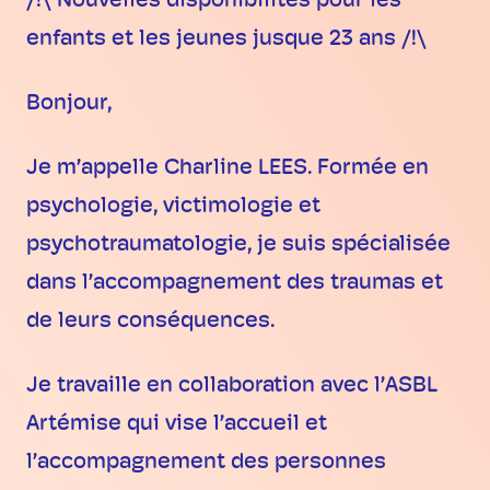
/!\ Nouvelles disponibilités pour les
enfants et les jeunes jusque 23 ans /!\
Bonjour,
Je m’appelle Charline LEES. Formée en
psychologie, victimologie et
psychotraumatologie, je suis spécialisée
dans l’accompagnement des traumas et
de leurs conséquences.
Je travaille en collaboration avec l’ASBL
Artémise qui vise l’accueil et
l’accompagnement des personnes