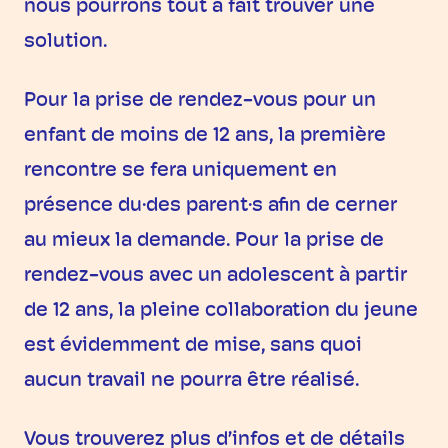
nous pourrons tout à fait trouver une
solution.
Pour la prise de rendez-vous pour un
enfant de moins de 12 ans, la première
rencontre se fera uniquement en
présence du·des parent·s afin de cerner
au mieux la demande. Pour la prise de
rendez-vous avec un adolescent à partir
de 12 ans, la pleine collaboration du jeune
est évidemment de mise, sans quoi
aucun travail ne pourra être réalisé.
Vous trouverez plus d’infos et de détails