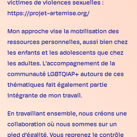
victimes de violences sexuelles :
https://projet-artemise.org/
Mon approche vise la mobilisation des
ressources personnelles, aussi bien chez
les enfants et les adolescents que chez
les adultes. L’accompagnement de la
communauté LGBTQIAP+ autours de ces
thématiques fait également partie
intégrante de mon travail.
En travaillant ensemble, nous créons une
collaboration où nous sommes sur un
pied d’égalité. Vous reprenez le contrôle