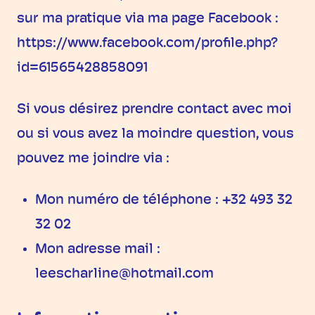
sur ma pratique via ma page Facebook :
https://www.facebook.com/profile.php?
id=61565428858091
Si vous désirez prendre contact avec moi
ou si vous avez la moindre question, vous
pouvez me joindre via :
Mon numéro de téléphone : +32 493 32
32 02
Mon adresse mail :
leescharline@hotmail.com