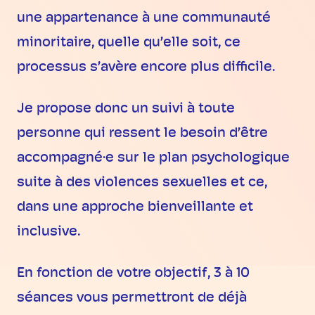
une appartenance à une communauté
minoritaire, quelle qu’elle soit, ce
processus s’avère encore plus difficile.
Je propose donc un suivi à toute
personne qui ressent le besoin d’être
accompagné·e sur le plan psychologique
suite à des violences sexuelles et ce,
dans une approche bienveillante et
inclusive.
En fonction de votre objectif, 3 à 10
séances vous permettront de déjà