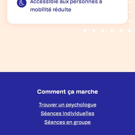
Accessible aux personnes à
mobilité réduite
Comment ça marche
Trouver un psychologue
Séances individuelles
Séances en groupe