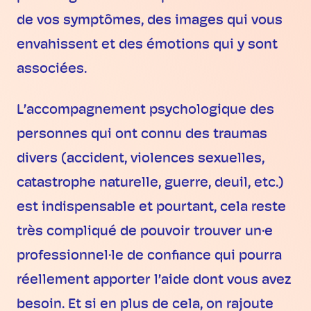
de vos symptômes, des images qui vous
envahissent et des émotions qui y sont
associées.
L’accompagnement psychologique des
personnes qui ont connu des traumas
divers (accident, violences sexuelles,
catastrophe naturelle, guerre, deuil, etc.)
est indispensable et pourtant, cela reste
très compliqué de pouvoir trouver un·e
professionnel·le de confiance qui pourra
réellement apporter l’aide dont vous avez
besoin. Et si en plus de cela, on rajoute