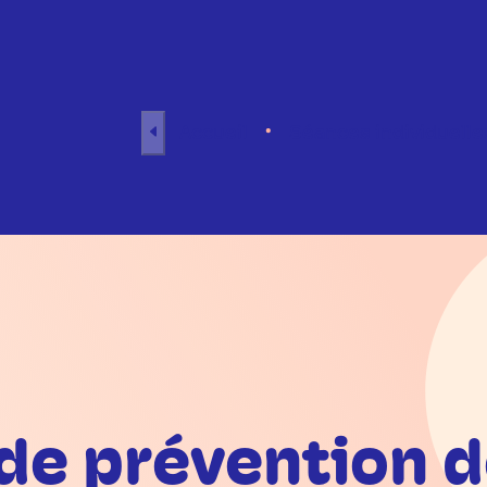
Aller au contenu
Accueil
Séances individuelle
de prévention de