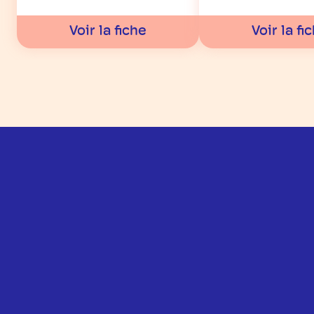
Voir la fiche
Voir la fi