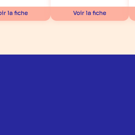
ir la fiche
Voir la fiche