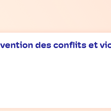
vention des conflits et vi