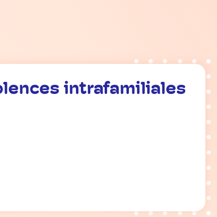
olences intrafamiliales