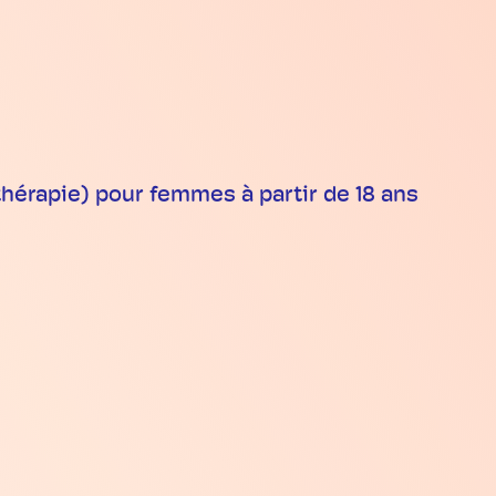
thérapie) pour femmes à partir de 18 ans