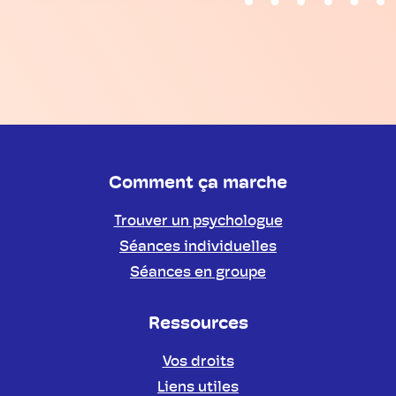
Comment ça marche
Trouver un psychologue
Séances individuelles
Séances en groupe
Ressources
Vos droits
Liens utiles