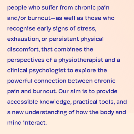
people who suffer from chronic pain
and/or burnout—as well as those who
recognise early signs of stress,
exhaustion, or persistent physical
discomfort, that combines the
perspectives of a physiotherapist and a
clinical psychologist to explore the
powerful connection between chronic
pain and burnout. Our aim is to provide
accessible knowledge, practical tools, and
a new understanding of how the body and
mind interact.