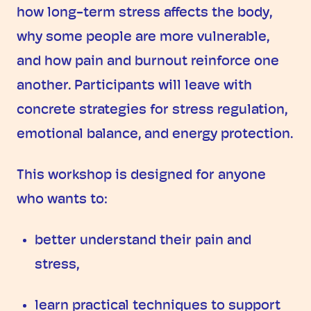
how long-term stress affects the body,
why some people are more vulnerable,
and how pain and burnout reinforce one
another. Participants will leave with
concrete strategies for stress regulation,
emotional balance, and energy protection.
This workshop is designed for anyone
who wants to:
better understand their pain and
stress,
learn practical techniques to support