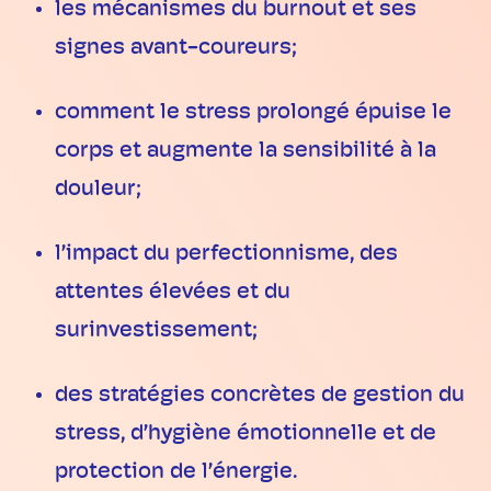
les mécanismes du burnout et ses
signes avant-coureurs;
comment le stress prolongé épuise le
corps et augmente la sensibilité à la
douleur;
l’impact du perfectionnisme, des
attentes élevées et du
surinvestissement;
des stratégies concrètes de gestion du
stress, d’hygiène émotionnelle et de
protection de l’énergie.