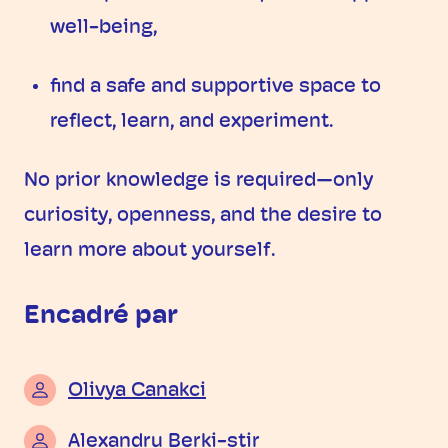
well-being,
find a safe and supportive space to
reflect, learn, and experiment.
No prior knowledge is required—only
curiosity, openness, and the desire to
learn more about yourself.
Encadré par
Olivya Canakci
Alexandru Berki-stir