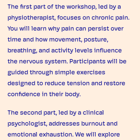
The first part of the workshop, led by a
physiotherapist, focuses on chronic pain.
You will learn why pain can persist over
time and how movement, posture,
breathing, and activity levels influence
the nervous system. Participants will be
guided through simple exercises
designed to reduce tension and restore
confidence in their body.
The second part, led by a clinical
psychologist, addresses burnout and
emotional exhaustion. We will explore