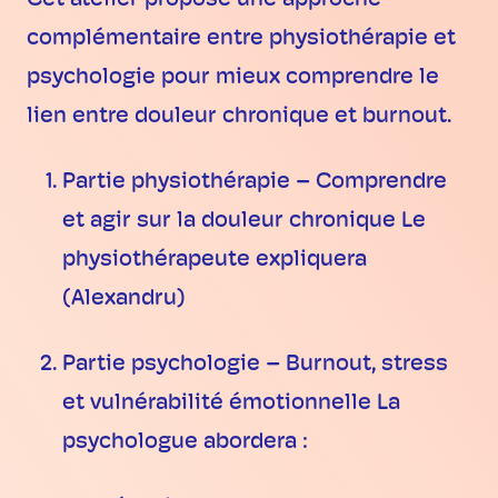
Cet atelier propose une approche
complémentaire entre physiothérapie et
psychologie pour mieux comprendre le
lien entre douleur chronique et burnout.
Partie physiothérapie – Comprendre
et agir sur la douleur chronique Le
physiothérapeute expliquera
(Alexandru)
Partie psychologie – Burnout, stress
et vulnérabilité émotionnelle La
psychologue abordera :