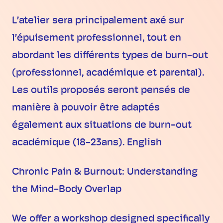
L’atelier sera principalement axé sur
l’épuisement professionnel, tout en
abordant les différents types de burn-out
(professionnel, académique et parental).
Les outils proposés seront pensés de
manière à pouvoir être adaptés
également aux situations de burn-out
académique (18-23ans). English
Chronic Pain & Burnout: Understanding
the Mind-Body Overlap
We offer a workshop designed specifically