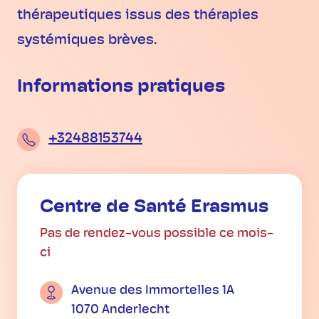
thérapeutiques issus des thérapies
systémiques brèves.
Informations pratiques
+32488153744
Centre de Santé Erasmus
Pas de rendez-vous possible ce mois-
ci
Avenue des Immortelles 1A
1070 Anderlecht