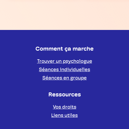
Comment ça marche
Trouver un psychologue
Séances individuelles
Séances en groupe
Ressources
Vos droits
Liens utiles