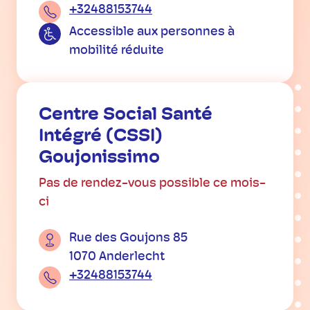
+32488153744
Accessible aux personnes à
mobilité réduite
Centre Social Santé
Intégré (CSSI)
Goujonissimo
Pas de rendez-vous possible ce mois-
ci
Rue des Goujons 85
1070 Anderlecht
+32488153744