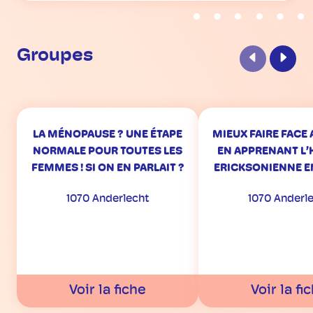
Groupes
Précédent
Suiva
LA MÉNOPAUSE ? UNE ÉTAPE
MIEUX FAIRE FACE 
NORMALE POUR TOUTES LES
EN APPRENANT L
FEMMES ! SI ON EN PARLAIT ?
ERICKSONIENNE E
1070 Anderlecht
1070 Anderl
Voir la fiche
Voir la fi