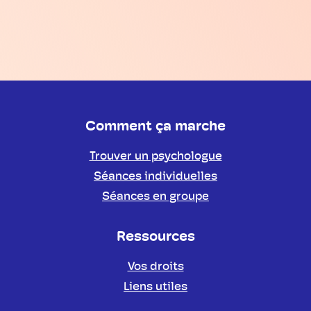
Comment ça marche
Trouver un psychologue
Séances individuelles
Séances en groupe
Ressources
Vos droits
Liens utiles