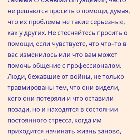
самыми сложными ситуациями, часто
не решаются просить о помощи, думая,
что их проблемы не такие серьезные,
как у других. Не стесняйтесь просить о
помощи, если чувствуете, что что-то в
вас изменилось или что вам может
помочь общение с профессионалом.
Люди, бежавшие от войны, не только
травмированы тем, что они видели,
кого они потеряли и что оставили
позади, но и находятся в состоянии
постоянного стресса, когда им
приходится начинать жизнь заново,