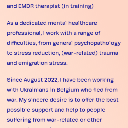
and EMDR therapist (in training)
As a dedicated mental healthcare
professional, I work with a range of
difficulties, from general psychopathology
to stress reduction, (war-related) trauma
and emigration stress.
Since August 2022, I have been working
with Ukrainians in Belgium who fled from
war. My sincere desire is to offer the best
possible support and help to people
suffering from war-related or other