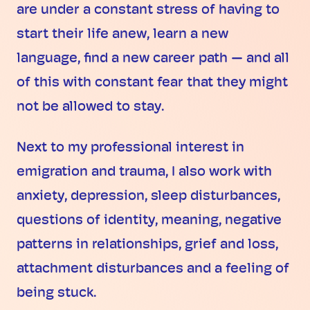
are under a constant stress of having to
start their life anew, learn a new
language, find a new career path — and all
of this with constant fear that they might
not be allowed to stay.
Next to my professional interest in
emigration and trauma, I also work with
anxiety, depression, sleep disturbances,
questions of identity, meaning, negative
patterns in relationships, grief and loss,
attachment disturbances and a feeling of
being stuck.