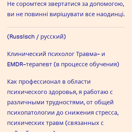
Не соромтеся звертатися за допомогою,
ви не повинні вирішувати все наодинці.
(Russisch / русский)
Клинический психолог Травма- и
EMDR-терапевт (в процессе обучения)
Как профессионал в области
психического здоровья, я работаю с
различными трудностями, от общей
психопатологии до снижения стресса,
психических травм (связанных с