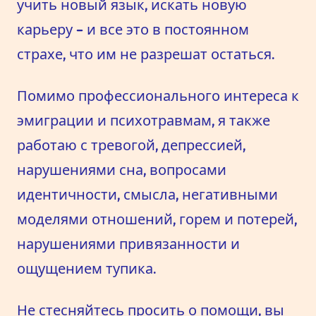
учить новый язык, искать новую
карьеру - и все это в постоянном
страхе, что им не разрешат остаться.
Помимо профессионального интереса к
эмиграции и психотравмам, я также
работаю с тревогой, депрессией,
нарушениями сна, вопросами
идентичности, смысла, негативными
моделями отношений, горем и потерей,
нарушениями привязанности и
ощущением тупика.
Не стесняйтесь просить о помощи, вы