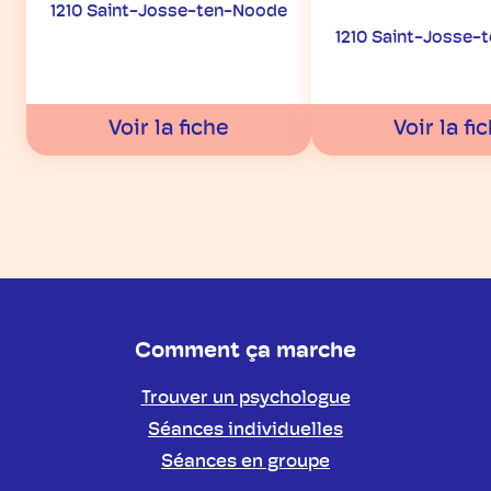
1210 Saint-Josse-ten-Noode
1210 Saint-Josse-
Voir la fiche
Voir la fi
Comment ça marche
Trouver un psychologue
Séances individuelles
Séances en groupe