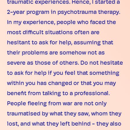
traumatic experiences. Hence, I started a
2-year program in psychotrauma therapy.
In my experience, people who faced the
most difficult situations often are
hesitant to ask for help, assuming that
their problems are somehow not as
severe as those of others. Do not hesitate
to ask for help if you feel that something
within you has changed or that you may
benefit from talking to a professional.
People fleeing from war are not only
traumatised by what they saw, whom they
lost, and what they left behind - they also