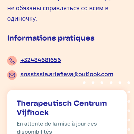
не обязаны справляться со всем в
одиночку.
Informations pratiques
+32484681656
anastasia.ariefieva@outlook.com
Therapeutisch Centrum
Vijfhoek
En attente de la mise à jour des
disponibilités