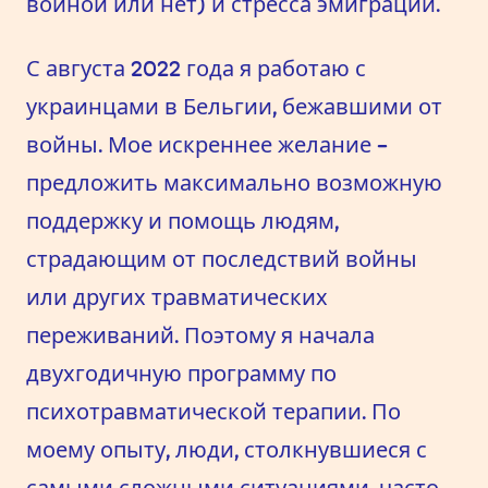
войной или нет) и стресса эмиграции.
С августа 2022 года я работаю с
украинцами в Бельгии, бежавшими от
войны. Мое искреннее желание -
предложить максимально возможную
поддержку и помощь людям,
страдающим от последствий войны
или других травматических
переживаний. Поэтому я начала
двухгодичную программу по
психотравматической терапии. По
моему опыту, люди, столкнувшиеся с