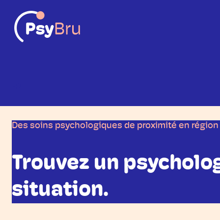
FR
Des soins psychologiques de proximité en région 
Trouvez un psycholo
situation.