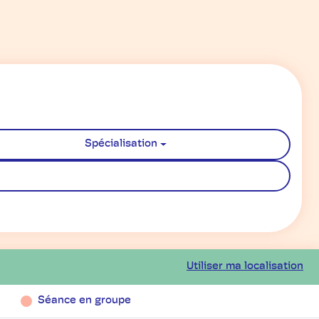
Spécialisation
Utiliser ma localisation
Séance en groupe